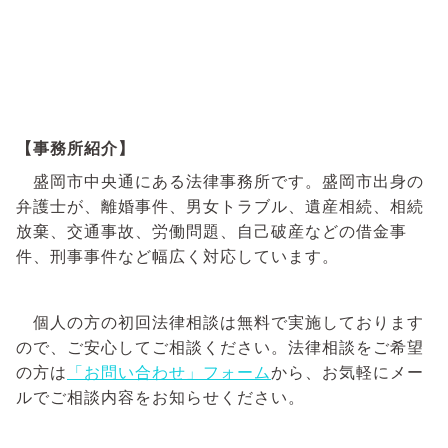
【事務所紹介】
盛岡市中央通にある法律事務所です。盛岡市出身の
弁護士が、離婚事件、男女トラブル、遺産相続、相続
放棄、交通事故、労働問題、自己破産などの借金事
件、刑事事件など幅広く対応しています。
個人の方の初回法律相談は無料で実施しております
ので、ご安心してご相談ください。法律相談をご希望
の方は
「お問い合わせ」フォーム
から、お気軽にメー
ルでご相談内容をお知らせください。