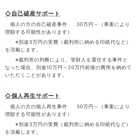
◇自己破産サポート
個人の方の自己破産事件 30万円～（事案により
増額する可能性があります）
※別途3万円の実費（裁判所に納める印紙代など）
を頂戴します。
※裁判所の判断により、管財人を選任する事件と
なった場合、別途10万円～20万円前後の費用を納めて
いただくことがあります。
◇個人再生サポート
個人の方の個人再生事件 30万円～（事案により
増額する可能性があります）
※別途3万円の実費（裁判所に納める印紙代など）
を頂戴します。