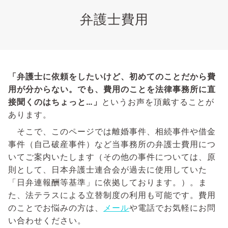
弁護士費用
「弁護士に依頼をしたいけど、初めてのことだから費
用が分からない。でも、費用のことを法律事務所に直
接聞くのはちょっと…」
というお声を頂戴することが
あります。
そこで、このページでは離婚事件、相続事件や借金
事件（自己破産事件）など当事務所の弁護士費用につ
いてご案内いたします（その他の事件については、原
則として、日本弁護士連合会が過去に使用していた
「日弁連報酬等基準」に依拠しております。）。ま
た、法テラスによる立替制度の利用も可能です。費用
のことでお悩みの方は、
メール
や電話でお気軽にお問
い合わせください。