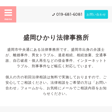
019-681-6081
お問い合わせ
menu
盛岡ひかり法律事務所
盛岡市中央通にある法律事務所です。盛岡市出身の弁護士
が、離婚事件、男女トラブル、遺産相続、相続放棄、交通事
故、自己破産・個人再生などの借金事件、インターネットト
ラブル、刑事事件など幅広く対応しています。
個人の方の初回法律相談は無料で実施しておりますので、ご
安心してご相談ください。法律相談をご希望の方は「お問い
合わせ」フォームから、お気軽にメールでご相談内容をお知
らせください。